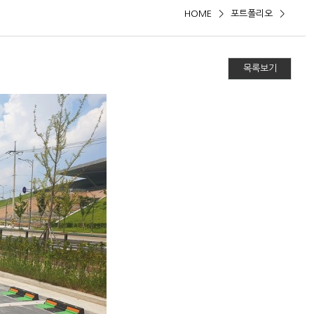
HOME
>
포트폴리오
>
목록보기